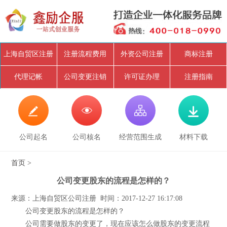
上海自贸区注册
注册流程费用
外资公司注册
商标注册
代理记帐
公司变更注销
许可证办理
注册指南




公司起名
公司核名
经营范围生成
材料下载
首页
>
公司变更股东的流程是怎样的？
来源：上海自贸区公司注册 时间：2017-12-27 16:17:08
公司变更股东的流程是怎样的？
公司需要做股东的变更了，现在应该怎么做股东的变更流程