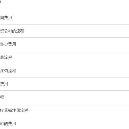
题
期费用
资公司的流程
多少费用
册流程
注销流程
费用
程
疗器械注册流程
司的费用