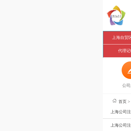
上海自贸
代理记
公司
首页
上海公司注
上海公司注