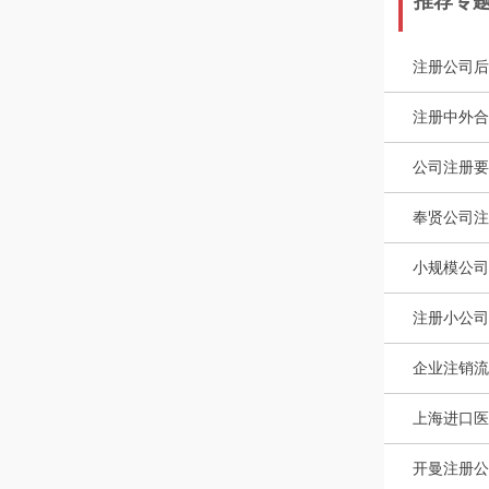
推荐专
注册公司后
注册中外合
公司注册要
奉贤公司注
小规模公司
注册小公司
企业注销流
上海进口医
开曼注册公