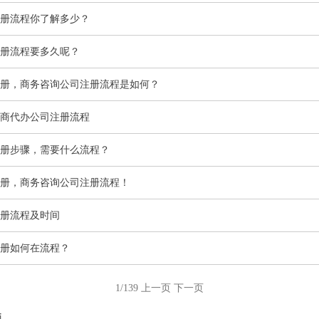
册流程你了解多少？
册流程要多久呢？
册，商务咨询公司注册流程是如何？
商代办公司注册流程
册步骤，需要什么流程？
册，商务咨询公司注册流程！
册流程及时间
册如何在流程？
1/139
上一页
下一页