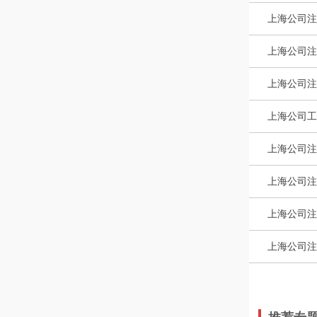
上海公司注
上海公司注
上海公司注
上海公司工
上海公司注
上海公司注
上海公司注
上海公司注