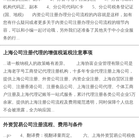
机构代码正、副本 4、分公司代码IC卡 5、分公司税务登记证
(国、地税) 内资公司注册办理分公司流程的内容就是这样，如有
您有什么疑问或者更多关于内资公司注册办理分公司流程的细节内
容，可以和小编一起讨论哦，另外我们还准备了其他关于中小企业服
务的行...
上海公司注册代理的增值税返税注意事项
...请一般纳税人的政策略有差异。 上海协富企业管理有限公司是
上海老字号工商登记代理注册机构，十多年专业代理注册上海公司，
提供上海公司注册、外资公司注册、内资企业注册、上海自贸区注册
公司、注册香港公司、注册食品公司、上海注册公司代理、个体工商
户注册及上海代理记账等一站式服务，累计代理注册各类公司企业5万
余家。提供的上海注册公司流程及费用规范透明，同时保障个人信息
不会被泄露，全力响应国...
外资贸易公司注册流程、费用与条件
...p> 4、翻译费：视翻译量而定。 六、上海外资贸易公司税收