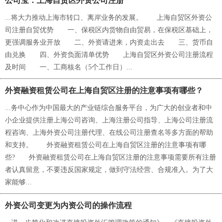
公司宝：上海自贸区外资公司注册
...将大力推动上海市转口、离岸业务的发展。 上海自贸区外资公
司注册自贸优势 一、保税区内货物自由贸易，在保税区基础上，
更强调服务业开放 二、外资请进来，内资走出去 三、货币自
由兑换 四、外资负面清单优势 上海自贸区外资公司注册流程
及时间 一、工商核名（5个工作日）...
外资融资租赁公司在上海自贸区注册的注意事项有哪些？
...务中心作为中国最大的产业链综合服务平台，为广大的创业者和中
小企业提供注册上海公司咨询、上海注册公司指导、上海公司注册流
程咨询、上海外资公司注册代理、在线公司注册查名等多方面的帮助
和支持。 外资融资租赁公司在上海自贸区注册的注意事项有哪
些? 外资融资租赁公司在上海自贸区注册的注意事项需要所有注册
者认真留意，不要违反国家规定，做到守法经营、合规准入。为了大
家能够...
外资公司变更为内资公司的操作流程