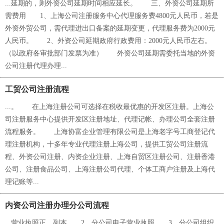
...延期的，则外资公司延期时间相应延长。 三、外资公司延期所
需费用 1、上海公司注册服务中心代理服务费4800元人民币，若是
外资外贸公司，需代理进出口备案的延期变更，代理服务费为2000元
人民币。 2、外资公司延期政府行政费用：2000元人民币左右。
（以政府各审批部门发票为准） 外资公司延期需委托当地的外资
公司注册代理办理...
工贸公司注册流程
...。 在上海注册公司可选择在税收最优惠的开发区注册。上海公
司注册服务中心提供开发区注册地址、代理记帐、办理公司全套注册
流程服务。 上海协富企业管理有限公司是上海老字号工商登记代
理注册机构，十多年专业代理注册上海公司，提供工贸公司注册流
程、外资公司注册、内资企业注册、上海自贸区注册公司、注册香港
公司、注册食品公司、上海注册公司代理、个体工商户注册及上海代
理记账等...
内资公司注册办理分公司流程
...营业执照正、副本 2、分公司电子营业执照 3、分公司组织