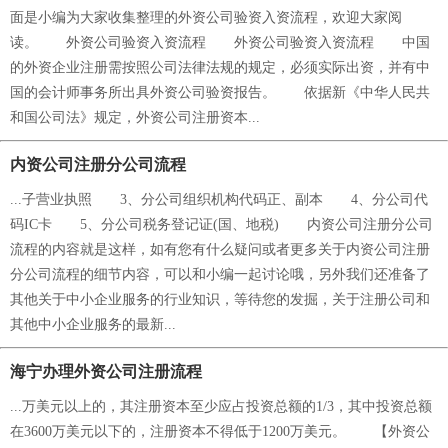
面是小编为大家收集整理的外资公司验资入资流程，欢迎大家阅
读。 外资公司验资入资流程 外资公司验资入资流程 中国
的外资企业注册需按照公司法律法规的规定，必须实际出资，并有中
国的会计师事务所出具外资公司验资报告。 依据新《中华人民共
和国公司法》规定，外资公司注册资本...
内资公司注册分公司流程
...子营业执照 3、分公司组织机构代码正、副本 4、分公司代
码IC卡 5、分公司税务登记证(国、地税) 内资公司注册分公司
流程的内容就是这样，如有您有什么疑问或者更多关于内资公司注册
分公司流程的细节内容，可以和小编一起讨论哦，另外我们还准备了
其他关于中小企业服务的行业知识，等待您的发掘，关于注册公司和
其他中小企业服务的最新...
海宁办理外资公司注册流程
...万美元以上的，其注册资本至少应占投资总额的1/3，其中投资总额
在3600万美元以下的，注册资本不得低于1200万美元。 【外资公