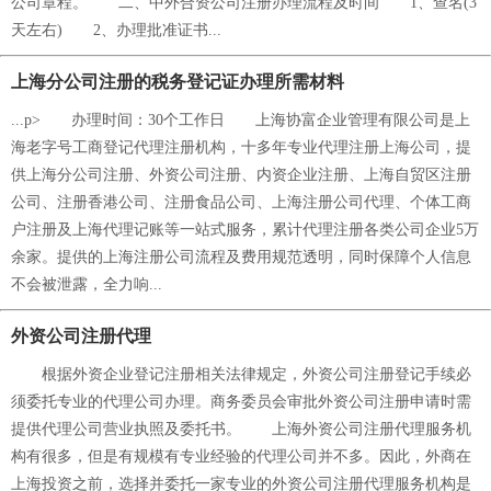
公司章程。 二、中外合资公司注册办理流程及时间 1、查名(3
天左右) 2、办理批准证书...
上海分公司注册的税务登记证办理所需材料
...p> 办理时间：30个工作日 上海协富企业管理有限公司是上
海老字号工商登记代理注册机构，十多年专业代理注册上海公司，提
供上海分公司注册、外资公司注册、内资企业注册、上海自贸区注册
公司、注册香港公司、注册食品公司、上海注册公司代理、个体工商
户注册及上海代理记账等一站式服务，累计代理注册各类公司企业5万
余家。提供的上海注册公司流程及费用规范透明，同时保障个人信息
不会被泄露，全力响...
外资公司注册代理
根据外资企业登记注册相关法律规定，外资公司注册登记手续必
须委托专业的代理公司办理。商务委员会审批外资公司注册申请时需
提供代理公司营业执照及委托书。 上海外资公司注册代理服务机
构有很多，但是有规模有专业经验的代理公司并不多。因此，外商在
上海投资之前，选择并委托一家专业的外资公司注册代理服务机构是