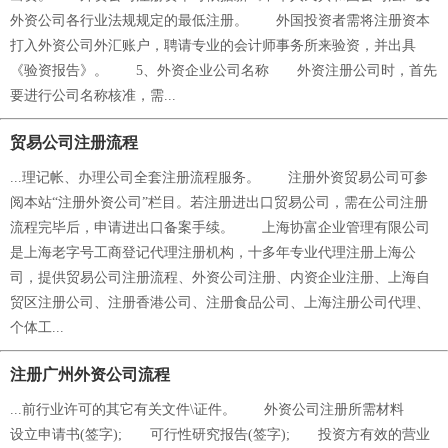
外资公司各行业法规规定的最低注册。 外国投资者需将注册资本
打入外资公司外汇账户，聘请专业的会计师事务所来验资，并出具
《验资报告》。 5、外资企业公司名称 外资注册公司时，首先
要进行公司名称核准，需...
贸易公司注册流程
...理记帐、办理公司全套注册流程服务。 注册外资贸易公司可参
阅本站“注册外资公司”栏目。若注册进出口贸易公司，需在公司注册
流程完毕后，申请进出口备案手续。 上海协富企业管理有限公司
是上海老字号工商登记代理注册机构，十多年专业代理注册上海公
司，提供贸易公司注册流程、外资公司注册、内资企业注册、上海自
贸区注册公司、注册香港公司、注册食品公司、上海注册公司代理、
个体工...
注册广州外资公司流程
...前行业许可的其它有关文件\证件。 外资公司注册所需材料
设立申请书(签字); 可行性研究报告(签字); 投资方有效的营业